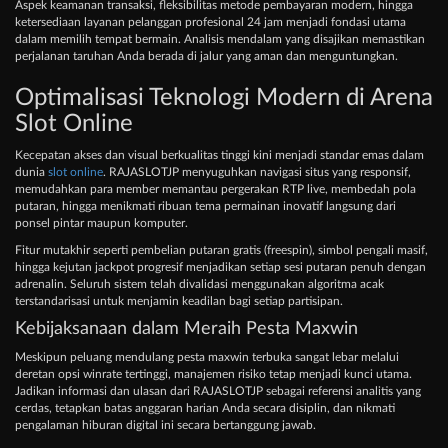
Aspek keamanan transaksi, fleksibilitas metode pembayaran modern, hingga
ketersediaan layanan pelanggan profesional 24 jam menjadi fondasi utama
dalam memilih tempat bermain. Analisis mendalam yang disajikan memastikan
perjalanan taruhan Anda berada di jalur yang aman dan menguntungkan.
Optimalisasi Teknologi Modern di Arena
Slot Online
Kecepatan akses dan visual berkualitas tinggi kini menjadi standar emas dalam
dunia
slot online
. RAJASLOTJP menyuguhkan navigasi situs yang responsif,
memudahkan para member memantau pergerakan RTP live, membedah pola
putaran, hingga menikmati ribuan tema permainan inovatif langsung dari
ponsel pintar maupun komputer.
Fitur mutakhir seperti pembelian putaran gratis (freespin), simbol pengali masif,
hingga kejutan jackpot progresif menjadikan setiap sesi putaran penuh dengan
adrenalin. Seluruh sistem telah divalidasi menggunakan algoritma acak
terstandarisasi untuk menjamin keadilan bagi setiap partisipan.
Kebijaksanaan dalam Meraih Pesta Maxwin
Meskipun peluang mendulang pesta maxwin terbuka sangat lebar melalui
deretan opsi winrate tertinggi, manajemen risiko tetap menjadi kunci utama.
Jadikan informasi dan ulasan dari RAJASLOTJP sebagai referensi analitis yang
cerdas, tetapkan batas anggaran harian Anda secara disiplin, dan nikmati
pengalaman hiburan digital ini secara bertanggung jawab.