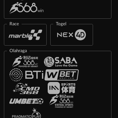
Race
Togel
Olahraga