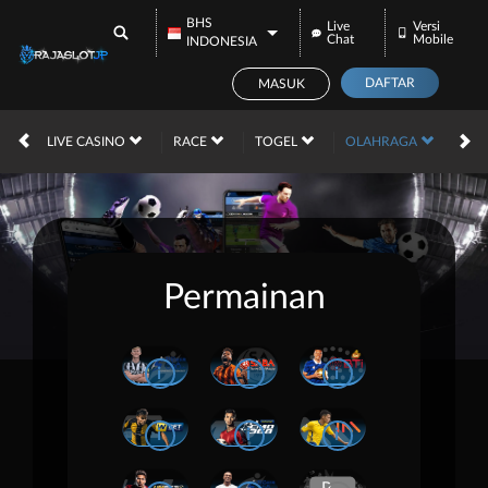
BHS
Live
Versi
Chat
Mobile
INDONESIA
DAFTAR
MASUK
S
LIVE CASINO
RACE
TOGEL
OLAHRAGA
CR
Permainan
i
i
i
i
i
i