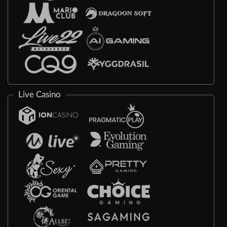
Live Casino