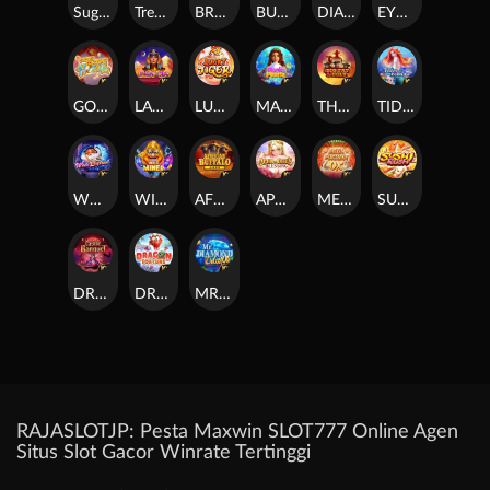
Sugar Candy Bonanza
Treasures of Olympus 1000
BREAK THE BANK
BUNNY VIP NIGHT
DIAMOND KING
EYES OF RA
GOLDEN FORTUNE HORSE
LADY OF RA
LUCKY TIGER
MAGIC PEARLS
THE BIG THE FAT THE UGLY
TIDES OF FORTUNE
WHITE ELEPHANT
WILD MINER
AFRICAN BUFFALO 5000
APHRODITE’S BLESSING
MEGA FORTUNE OX
SUSHI RUSH
DRACULA’S CASTLE BANQUET
DRAGON FORTUNE
MR DIAMOND DELUXE
RAJASLOTJP: Pesta Maxwin SLOT777 Online Agen
Situs Slot Gacor Winrate Tertinggi