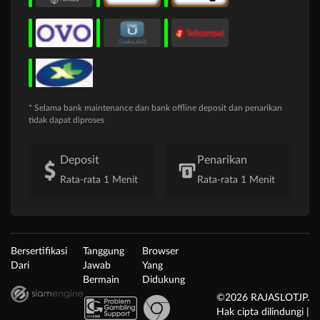
* Selama bank maintenance dan bank offline deposit dan penarikan
tidak dapat diproses
Deposit
Penarikan
Rata-rata 1 Menit
Rata-rata 1 Menit
Bersertifikasi
Tanggung
Browser
Dari
Jawab
Yang
Bermain
Didukung
©2026 RAJASLOTJP.
Hak cipta dilindungi |