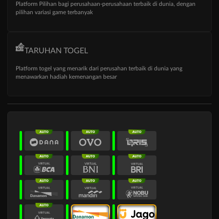
Platform Pilihan bagi perusahaan-perusahaan terbaik di dunia, dengan
pilihan variasi game terbanyak
TARUHAN TOGEL
Platform togel yang menarik dari perusahan terbaik di dunia yang
menawarkan hadiah kemenangan besar