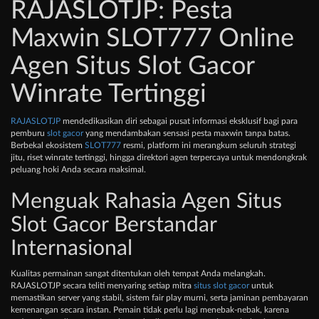
RAJASLOTJP: Pesta
Maxwin SLOT777 Online
Agen Situs Slot Gacor
Winrate Tertinggi
RAJASLOTJP
mendedikasikan diri sebagai pusat informasi eksklusif bagi para
pemburu
slot gacor
yang mendambakan sensasi pesta maxwin tanpa batas.
Berbekal ekosistem
SLOT777
resmi, platform ini merangkum seluruh strategi
jitu, riset winrate tertinggi, hingga direktori agen terpercaya untuk mendongkrak
peluang hoki Anda secara maksimal.
Menguak Rahasia Agen Situs
Slot Gacor Berstandar
Internasional
Kualitas permainan sangat ditentukan oleh tempat Anda melangkah.
RAJASLOTJP secara teliti menyaring setiap mitra
situs slot gacor
untuk
memastikan server yang stabil, sistem fair play murni, serta jaminan pembayaran
kemenangan secara instan. Pemain tidak perlu lagi menebak-nebak, karena