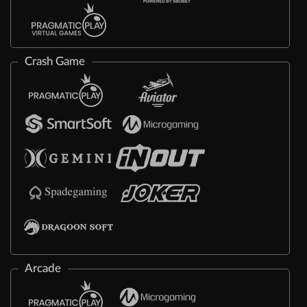
Crash Game
Arcade