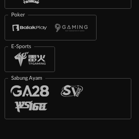
Poker
E-Sports
Sabung Ayam