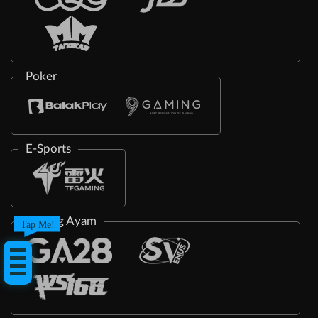
Poker
E-Sports
Sabung Ayam
Tap Me!