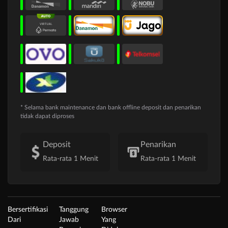
* Selama bank maintenance dan bank offline deposit dan penarikan
tidak dapat diproses
Deposit
Penarikan
Rata-rata 1 Menit
Rata-rata 1 Menit
Bersertifikasi
Tanggung
Browser
Dari
Jawab
Yang