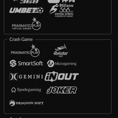
Crash Game