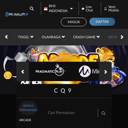
BHS
Live
Versi
Chat
Mobile
INDONESIA
DAFTAR
MASUK
ACE
TOGEL
OLAHRAGA
CRASH GAME
ARCADE
CQ9
SEMUA
PERMAINAN
ARCADE