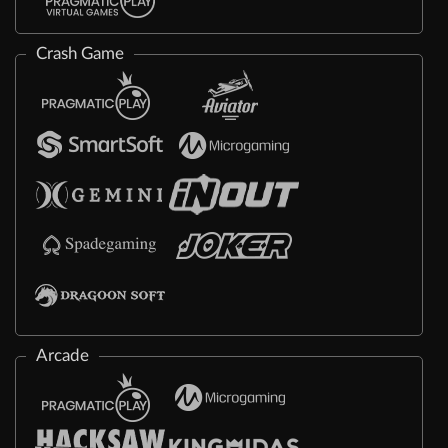
Crash Game
Arcade