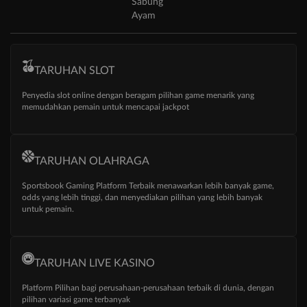
Sabung
Ayam
TARUHAN SLOT
Penyedia slot online dengan beragam pilihan game menarik yang
memudahkan pemain untuk mencapai jackpot
TARUHAN OLAHRAGA
Sportsbook Gaming Platform Terbaik menawarkan lebih banyak game,
odds yang lebih tinggi, dan menyediakan pilihan yang lebih banyak
untuk pemain.
TARUHAN LIVE KASINO
Platform Pilihan bagi perusahaan-perusahaan terbaik di dunia, dengan
pilihan variasi game terbanyak