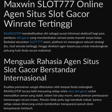
Maxwin SLOT777 Online
Agen Situs Slot Gacor
Winrate Tertinggi
RAJASLOTJP
mendedikasikan diri sebagai pusat informasi eksklusif bagi para
pemburu
slot gacor
yang mendambakan sensasi pesta maxwin tanpa batas.
Berbekal ekosistem
SLOT777
resmi, platform ini merangkum seluruh strategi
jitu, riset winrate tertinggi, hingga direktori agen terpercaya untuk mendongkrak
peluang hoki Anda secara maksimal.
Menguak Rahasia Agen Situs
Slot Gacor Berstandar
Internasional
Kualitas permainan sangat ditentukan oleh tempat Anda melangkah.
RAJASLOTJP secara teliti menyaring setiap mitra
situs slot gacor
untuk
memastikan server yang stabil, sistem fair play murni, serta jaminan pembayaran
kemenangan secara instan. Pemain tidak perlu lagi menebak-nebak, karena
setiap ulasan dirancang untuk memberikan transparansi penuh demi
kenyamanan bertaruh.