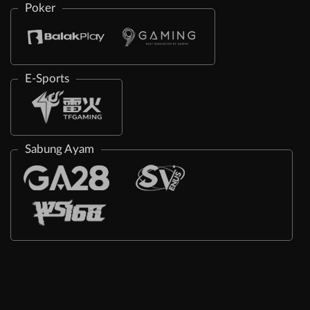
Poker
E-Sports
Sabung Ayam