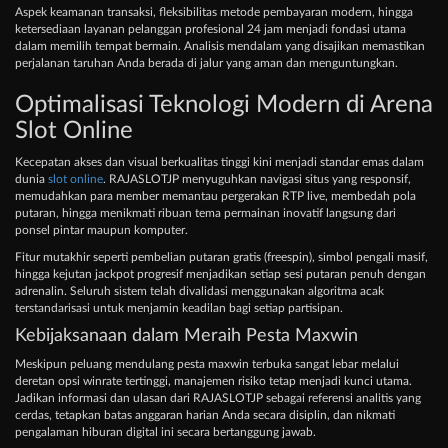
Aspek keamanan transaksi, fleksibilitas metode pembayaran modern, hingga
ketersediaan layanan pelanggan profesional 24 jam menjadi fondasi utama
dalam memilih tempat bermain. Analisis mendalam yang disajikan memastikan
perjalanan taruhan Anda berada di jalur yang aman dan menguntungkan.
Optimalisasi Teknologi Modern di Arena
Slot Online
Kecepatan akses dan visual berkualitas tinggi kini menjadi standar emas dalam
dunia
slot online
. RAJASLOTJP menyuguhkan navigasi situs yang responsif,
memudahkan para member memantau pergerakan RTP live, membedah pola
putaran, hingga menikmati ribuan tema permainan inovatif langsung dari
ponsel pintar maupun komputer.
Fitur mutakhir seperti pembelian putaran gratis (freespin), simbol pengali masif,
hingga kejutan jackpot progresif menjadikan setiap sesi putaran penuh dengan
adrenalin. Seluruh sistem telah divalidasi menggunakan algoritma acak
terstandarisasi untuk menjamin keadilan bagi setiap partisipan.
Kebijaksanaan dalam Meraih Pesta Maxwin
Meskipun peluang mendulang pesta maxwin terbuka sangat lebar melalui
deretan opsi winrate tertinggi, manajemen risiko tetap menjadi kunci utama.
Jadikan informasi dan ulasan dari RAJASLOTJP sebagai referensi analitis yang
cerdas, tetapkan batas anggaran harian Anda secara disiplin, dan nikmati
pengalaman hiburan digital ini secara bertanggung jawab.