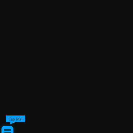
Tap Me!