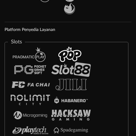
Platform Penyedia Layanan
Slots