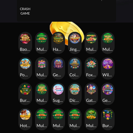
CRASH
GAME
Bao Slot 5X
Multi Hot 100
Habesha Fortune 5
Jingle Bell Bonanza
Multi Hot 5 Deluxe
Multi Hot 5 Super Wilds
Power Of Tiger
Multi Fruits Charging Wilds
Gems Crown Charging Wilds
Coins Of Atlantis
Foxy Hot 20
WildMultiStar
Burning Ice 10
Multi Hot 5 Burn Wilds
Sugar Fiesta
Dice Jungle
Gates Of Merlyn
Genie's Bonanza
HotSamba
Multi Hot 10
Multi Hot 20
Multi Hot 40
Multi Hot Ways
Burning Ice 40