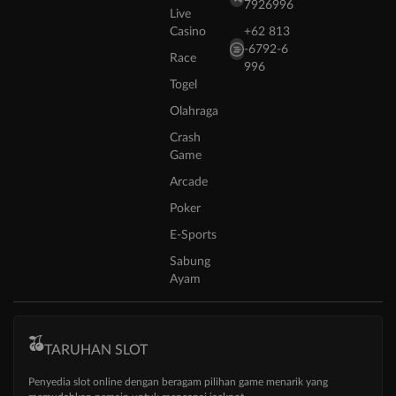
7926996
Live
Casino
+62 813
-6792-6
Race
996
Togel
Olahraga
Crash
Game
Arcade
Poker
E-Sports
Sabung
Ayam
TARUHAN SLOT
Penyedia slot online dengan beragam pilihan game menarik yang