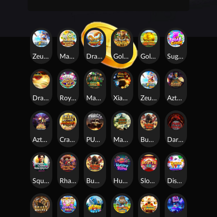
Zeustrike
Mahjong Roar
Dragon Chi's Quest 2
Golden Egypt
Golden Football
Sugar Crush
Dragon Chi’s Quest
Royal Ace
Maya: Elemental Totem 2
Xiang Qi Ways 2
Zeustrike Xmas
Aztec: Gold Temple
Aztec: Bonus Hunt
Crazy Bounty: Jackpot
PUBG2
Maya: Elemental Totem
Buffalo Rush
Dark Ritual
Squid Game 2: Mukunghwa
Rhapsody of Muertos
Buffalo Rush HIGHROLLER
Hungry Slime
Slotto 4D
Disco 777 Hold and Win