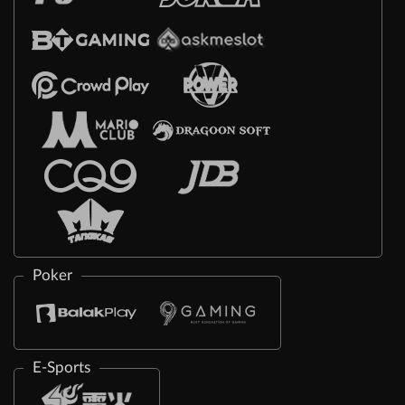
Poker
E-Sports