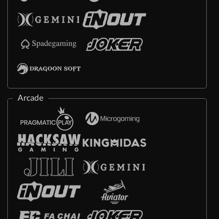
Arcade