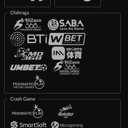
Olahraga
Crash Game