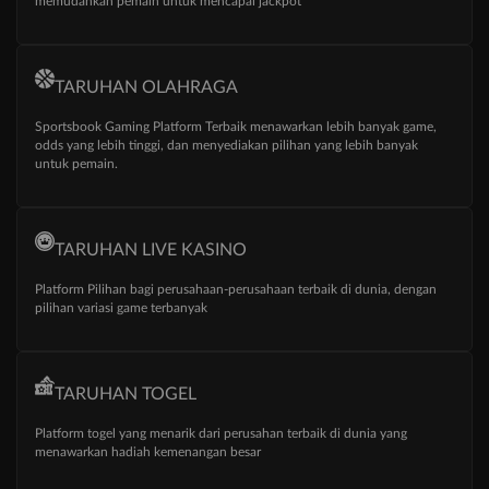
memudahkan pemain untuk mencapai jackpot
TARUHAN OLAHRAGA
Sportsbook Gaming Platform Terbaik menawarkan lebih banyak game,
odds yang lebih tinggi, dan menyediakan pilihan yang lebih banyak
untuk pemain.
TARUHAN LIVE KASINO
Platform Pilihan bagi perusahaan-perusahaan terbaik di dunia, dengan
pilihan variasi game terbanyak
TARUHAN TOGEL
Platform togel yang menarik dari perusahan terbaik di dunia yang
menawarkan hadiah kemenangan besar