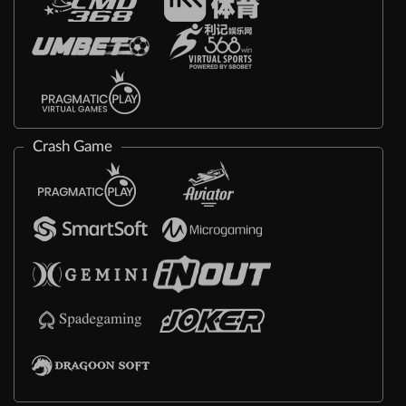
Crash Game