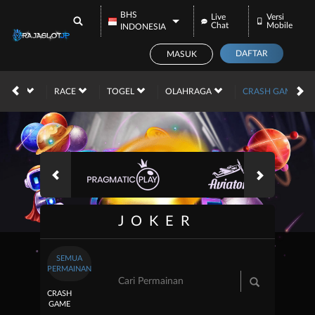
BHS
Live
Versi
Chat
Mobile
INDONESIA
DAFTAR
MASUK
CASINO
RACE
TOGEL
OLAHRAGA
CRASH GAME
JOKER
SEMUA
PERMAINAN
CRASH
GAME