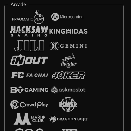
Arcade