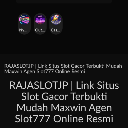
Nyan Cat
Out Run
Cash Or Crash
RAJASLOTJP | Link Situs Slot Gacor Terbukti Mudah
Maxwin Agen Slot777 Online Resmi
RAJASLOTJP | Link Situs
Slot Gacor Terbukti
Mudah Maxwin Agen
Slot777 Online Resmi