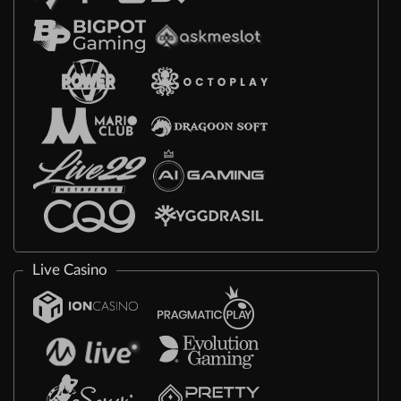
Live Casino