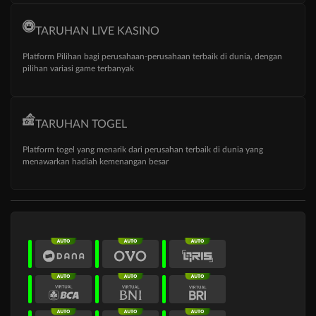
TARUHAN LIVE KASINO
Platform Pilihan bagi perusahaan-perusahaan terbaik di dunia, dengan
pilihan variasi game terbanyak
TARUHAN TOGEL
Platform togel yang menarik dari perusahan terbaik di dunia yang
menawarkan hadiah kemenangan besar