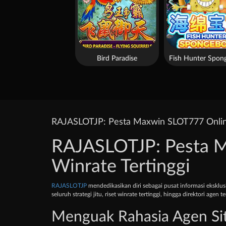
Bird Paradise
Fish Hunter Spon
RAJASLOTJP: Pesta Maxwin SLOT777 Online 
RAJASLOTJP: Pesta M
Winrate Tertinggi
RAJASLOTJP
mendedikasikan diri sebagai pusat informasi eksklu
seluruh strategi jitu, riset winrate tertinggi, hingga direktori a
Menguak Rahasia Agen Situ