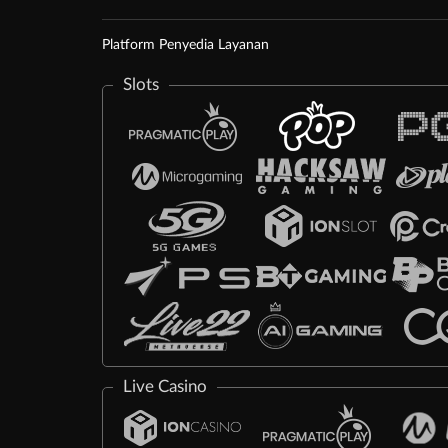
Platform Penyedia Layanan
Slots
Live Casino