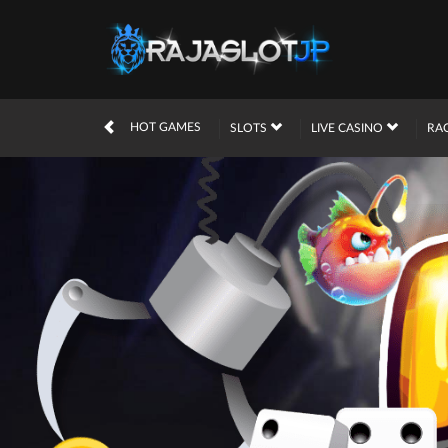
HOT GAMES
SLOTS
LIVE CASINO
RA