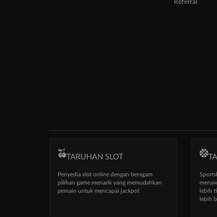
Referral
TARUHAN SLOT
T
Penyedia slot online dengan beragam
Sports
pilihan game menarik yang memudahkan
menawa
pemain untuk mencapai jackpot
lebih 
lebih 