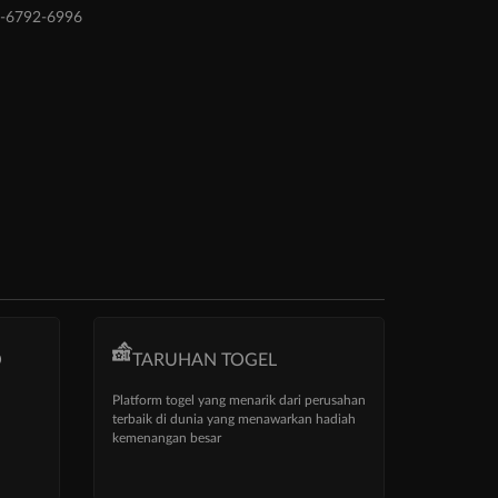
-6792-6996
O
TARUHAN TOGEL
Platform togel yang menarik dari perusahan
terbaik di dunia yang menawarkan hadiah
kemenangan besar