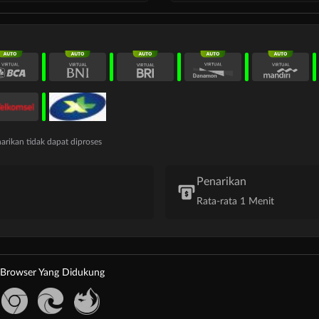
arikan tidak dapat diproses
Penarikan
Rata-rata 1 Menit
Browser Yang Didukung