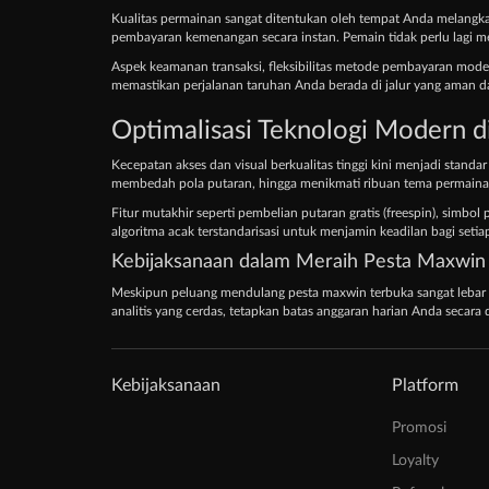
Kualitas permainan sangat ditentukan oleh tempat Anda melangka
pembayaran kemenangan secara instan. Pemain tidak perlu lagi 
Aspek keamanan transaksi, fleksibilitas metode pembayaran mode
memastikan perjalanan taruhan Anda berada di jalur yang aman
Optimalisasi Teknologi Modern d
Kecepatan akses dan visual berkualitas tinggi kini menjadi stand
membedah pola putaran, hingga menikmati ribuan tema permainan
Fitur mutakhir seperti pembelian putaran gratis (freespin), simbo
algoritma acak terstandarisasi untuk menjamin keadilan bagi setiap
Kebijaksanaan dalam Meraih Pesta Maxwin
Meskipun peluang mendulang pesta maxwin terbuka sangat lebar me
analitis yang cerdas, tetapkan batas anggaran harian Anda secara 
Kebijaksanaan
Platform
Promosi
Loyalty