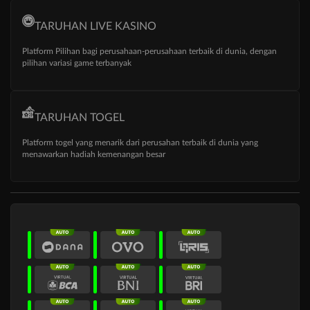
TARUHAN LIVE KASINO
Platform Pilihan bagi perusahaan-perusahaan terbaik di dunia, dengan
pilihan variasi game terbanyak
TARUHAN TOGEL
Platform togel yang menarik dari perusahan terbaik di dunia yang
menawarkan hadiah kemenangan besar