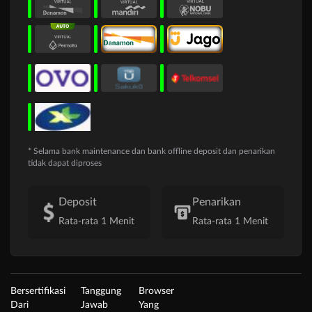
* Selama bank maintenance dan bank offline deposit dan penarikan
tidak dapat diproses
Deposit
Penarikan
Rata-rata 1 Menit
Rata-rata 1 Menit
Bersertifikasi
Tanggung
Browser
Dari
Jawab
Yang