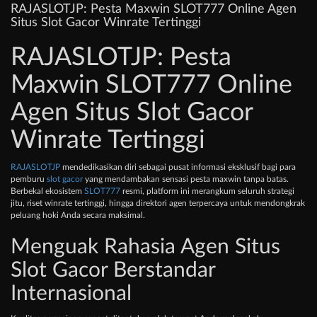
RAJASLOTJP: Pesta Maxwin SLOT777 Online Agen
Situs Slot Gacor Winrate Tertinggi
RAJASLOTJP: Pesta
Maxwin SLOT777 Online
Agen Situs Slot Gacor
Winrate Tertinggi
RAJASLOTJP
mendedikasikan diri sebagai pusat informasi eksklusif bagi para
pemburu
slot gacor
yang mendambakan sensasi pesta maxwin tanpa batas.
Berbekal ekosistem
SLOT777
resmi, platform ini merangkum seluruh strategi
jitu, riset winrate tertinggi, hingga direktori agen terpercaya untuk mendongkrak
peluang hoki Anda secara maksimal.
Menguak Rahasia Agen Situs
Slot Gacor Berstandar
Internasional