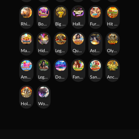
Rhino King
Bonanza Coins
Big Sevens Jackpot
Halloween Ghost
Fury Fighters
Hit Mahjong Wins
Mahjong Super Wins
Hidden City
Legacy of Midas
Quests of Olympus
Astro Luck
Olympus Legend
Amazing Soda Rush
Legend of Tarzan
Double Race
Fantastic Faries
Santa in the Summer
Ancient Stones
Holy Knight
Wolf Begins