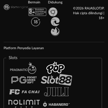
Bermain
Didukung
©2026 RAJASLOTJP.
Hak cipta dilindungi |
18+
Platform Penyedia Layanan
Slots