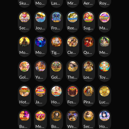
Skull Lord
Monkey King
Last Valkyrie
Miracle Ring
Aero Adventure
Royal Princess
Secret Ball
Journey to the Abyss
Frozen Blade
Reel Bass Family
Sugar Crush!
Magic Candy Factory
Mountain Spirit
Moonlight Cats
Tiggy Luck
Cleo’s Fortune
Queen's Bow
Medusa’s Blessing
Golden Kitty
Yummy Kitchen
Gold Mine Rush
The Fates of Sisters
Lost Treasure
Toy of Legend
Hot Safari Run
Jam Crush
Hottie’s Vacation
Festival of the Dead
Pirate's Treasure
Lucky Goldbar
Buffalo Begins
Mega Sevens
Book of Pharaoh
Western Sherrif
Secret of Goddess
Hottie’s Paradise