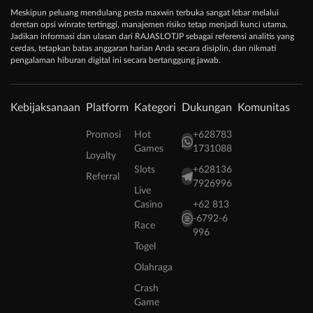
Meskipun peluang mendulang pesta maxwin terbuka sangat lebar melalui
deretan opsi winrate tertinggi, manajemen risiko tetap menjadi kunci utama.
Jadikan informasi dan ulasan dari RAJASLOTJP sebagai referensi analitis yang
cerdas, tetapkan batas anggaran harian Anda secara disiplin, dan nikmati
pengalaman hiburan digital ini secara bertanggung jawab.
Kebijaksanaan
Platform
Kategori
Dukungan
Komunitas
Promosi
Hot
+628783
Games
1731088
Loyalty
Slots
+628136
Referral
7926996
Live
Casino
+62 813
-6792-6
Race
996
Togel
Olahraga
Crash
Game